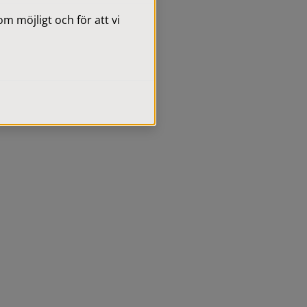
 möjligt och för att vi