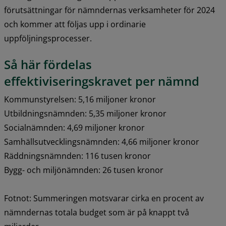
förutsättningar för nämndernas verksamheter för 2024 
och kommer att följas upp i ordinarie 
uppföljningsprocesser.
Så här fördelas 
effektiviseringskravet per nämnd
Kommunstyrelsen: 5,16 miljoner kronor
Utbildningsnämnden: 5,35 miljoner kronor
Socialnämnden: 4,69 miljoner kronor
Samhällsutvecklingsnämnden: 4,66 miljoner kronor
Räddningsnämnden: 116 tusen kronor
Bygg- och miljönämnden: 26 tusen kronor
Fotnot: Summeringen motsvarar cirka en procent av 
nämndernas totala budget som är på knappt två 