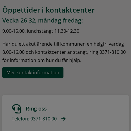
Öppettider i kontaktcenter
Vecka 26-32, måndag-fredag:
9.00-15.00, lunchstängt 11.30-12.30
Har du ett akut ärende till kommunen en helgfri vardag 
8.00-16.00 och kontaktcenter är stängt, ring 0371-810 00 
för information om hur du får hjälp.
Mer kontaktinformation
Ring oss
Telefon: 0371-810 00