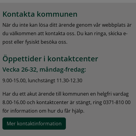
Kontakta kommunen
När du inte kan lösa ditt ärende genom vår webbplats är 
du välkommen att kontakta oss. Du kan ringa, skicka e-
post eller fysiskt besöka oss.
Öppettider i kontaktcenter
Vecka 26-32, måndag-fredag:
9.00-15.00, lunchstängt 11.30-12.30
Har du ett akut ärende till kommunen en helgfri vardag 
8.00-16.00 och kontaktcenter är stängt, ring 0371-810 00 
för information om hur du får hjälp.
Mer kontaktinformation