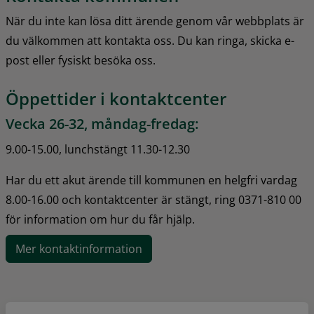
När du inte kan lösa ditt ärende genom vår webbplats är 
du välkommen att kontakta oss. Du kan ringa, skicka e-
post eller fysiskt besöka oss.
Öppettider i kontaktcenter
Vecka 26-32, måndag-fredag:
9.00-15.00, lunchstängt 11.30-12.30
Har du ett akut ärende till kommunen en helgfri vardag 
8.00-16.00 och kontaktcenter är stängt, ring 0371-810 00 
för information om hur du får hjälp.
Mer kontaktinformation