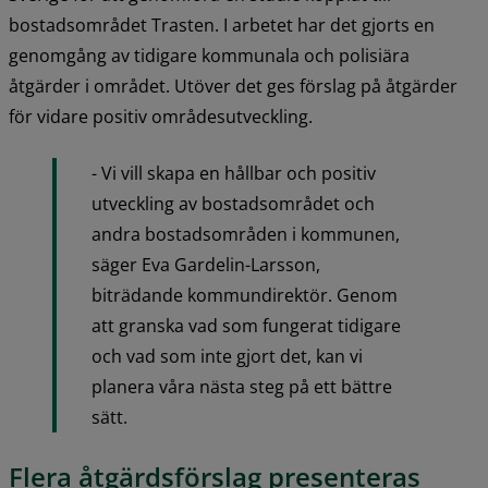
bostadsområdet Trasten. I arbetet har det gjorts en 
genomgång av tidigare kommunala och polisiära 
åtgärder i området. Utöver det ges förslag på åtgärder 
för vidare positiv områdesutveckling.
- Vi vill skapa en hållbar och positiv 
utveckling av bostadsområdet och 
andra bostadsområden i kommunen, 
säger Eva Gardelin-Larsson, 
biträdande kommundirektör. Genom 
att granska vad som fungerat tidigare 
och vad som inte gjort det, kan vi 
planera våra nästa steg på ett bättre 
sätt.
Flera åtgärdsförslag presenteras