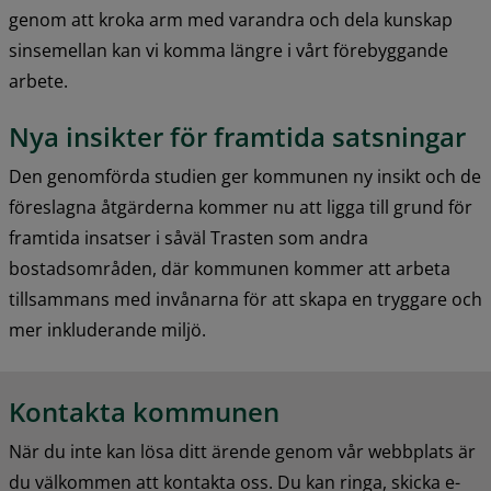
genom att kroka arm med varandra och dela kunskap 
sinsemellan kan vi komma längre i vårt förebyggande 
arbete.
Nya insikter för framtida satsningar
Den genomförda studien ger kommunen ny insikt och de 
föreslagna åtgärderna kommer nu att ligga till grund för 
framtida insatser i såväl Trasten som andra 
bostadsområden, där kommunen kommer att arbeta 
tillsammans med invånarna för att skapa en tryggare och 
mer inkluderande miljö.
Kontakta kommunen
När du inte kan lösa ditt ärende genom vår webbplats är 
du välkommen att kontakta oss. Du kan ringa, skicka e-