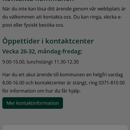
När du inte kan lösa ditt ärende genom vår webbplats är 
du välkommen att kontakta oss. Du kan ringa, skicka e-
post eller fysiskt besöka oss.
Öppettider i kontaktcenter
Vecka 26-32, måndag-fredag:
9.00-15.00, lunchstängt 11.30-12.30
Har du ett akut ärende till kommunen en helgfri vardag 
8.00-16.00 och kontaktcenter är stängt, ring 0371-810 00 
för information om hur du får hjälp.
Mer kontaktinformation