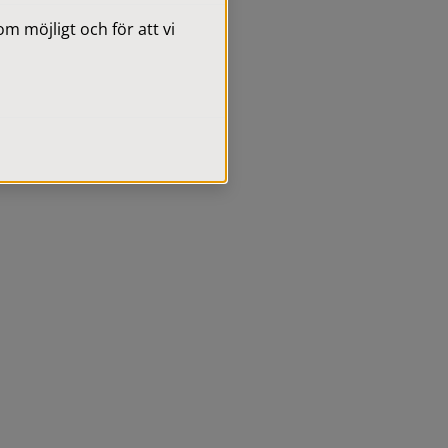
 möjligt och för att vi