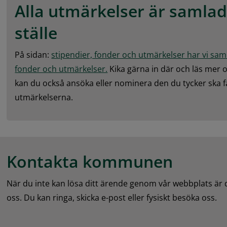
Alla utmärkelser är samlade
ställe
På sidan: 
stipendier, fonder och utmärkelser har vi samma
fonder och utmärkelser.
 Kika gärna in där och läs mer o
kan du också ansöka eller nominera den du tycker ska f
utmärkelserna.
Kontakta kommunen
När du inte kan lösa ditt ärende genom vår webbplats är
oss. Du kan ringa, skicka e-post eller fysiskt besöka oss.