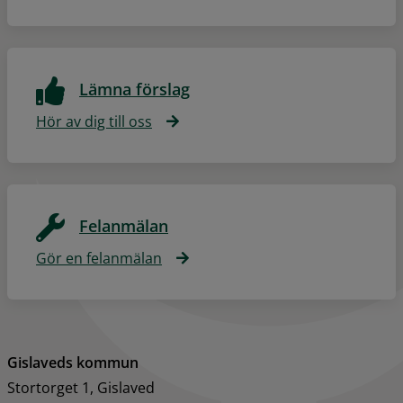
Lämna förslag
Hör av dig till oss
Felanmälan
Gör en felanmälan
Gislaveds kommun
Stortorget 1, Gislaved