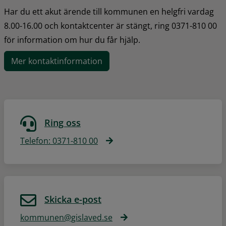
Har du ett akut ärende till kommunen en helgfri vardag 
8.00-16.00 och kontaktcenter är stängt, ring 0371-810 00 
för information om hur du får hjälp.
Mer kontaktinformation
Ring oss
Telefon: 0371-810 00
Skicka e-post
kommunen@gislaved.se