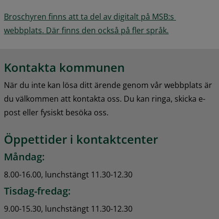
Broschyren finns att ta del av digitalt på MSB:s 
webbplats. Där finns den också på fler språk.
Kontakta kommunen
När du inte kan lösa ditt ärende genom vår webbplats är 
du välkommen att kontakta oss. Du kan ringa, skicka e-
post eller fysiskt besöka oss.
Öppettider i kontaktcenter
Måndag:
8.00-16.00, lunchstängt 11.30-12.30
Tisdag-fredag:
9.00-15.30, lunchstängt 11.30-12.30