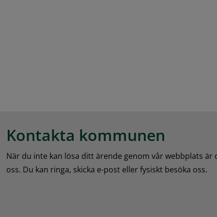
Kontakta kommunen
När du inte kan lösa ditt ärende genom vår webbplats är
oss. Du kan ringa, skicka e-post eller fysiskt besöka oss.