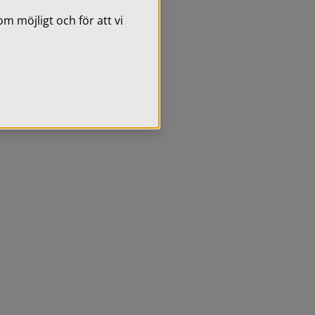
 möjligt och för att vi