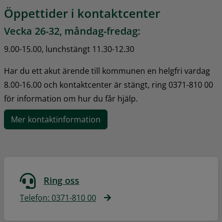
Öppettider i kontaktcenter
Vecka 26-32, måndag-fredag:
9.00-15.00, lunchstängt 11.30-12.30
Har du ett akut ärende till kommunen en helgfri vardag 
8.00-16.00 och kontaktcenter är stängt, ring 0371-810 00 
för information om hur du får hjälp.
Mer kontaktinformation
Ring oss
Telefon: 0371-810 00