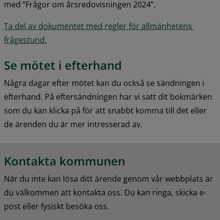
med ”Frågor om årsredovisningen 2024”.
Ta del av dokumentet med regler för allmänhetens 
pdf, 64.2 kB.
frågestund.
Se mötet i efterhand
Några dagar efter mötet kan du också se sändningen i 
efterhand. På eftersändningen har vi satt dit bokmärken 
som du kan klicka på för att snabbt komma till det eller 
de ärenden du är mer intresserad av.
Kontakta kommunen
När du inte kan lösa ditt ärende genom vår webbplats är 
du välkommen att kontakta oss. Du kan ringa, skicka e-
post eller fysiskt besöka oss.