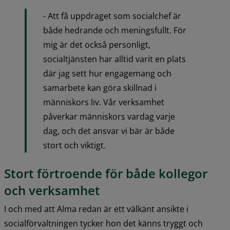
- Att få uppdraget som socialchef är 
både hedrande och meningsfullt. För 
mig är det också personligt, 
socialtjänsten har alltid varit en plats 
där jag sett hur engagemang och 
samarbete kan göra skillnad i 
människors liv. Vår verksamhet 
påverkar människors vardag varje 
dag, och det ansvar vi bär är både 
stort och viktigt.
Stort förtroende för både kollegor 
och verksamhet
I och med att Alma redan är ett välkänt ansikte i 
socialförvaltningen tycker hon det känns tryggt och 