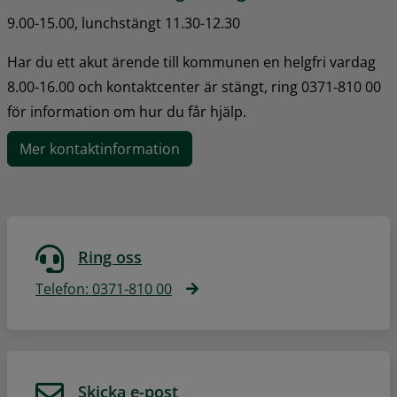
9.00-15.00, lunchstängt 11.30-12.30
Har du ett akut ärende till kommunen en helgfri vardag 
8.00-16.00 och kontaktcenter är stängt, ring 0371-810 00 
för information om hur du får hjälp.
Mer kontaktinformation
Ring oss
Telefon: 0371-810 00
Skicka e-post