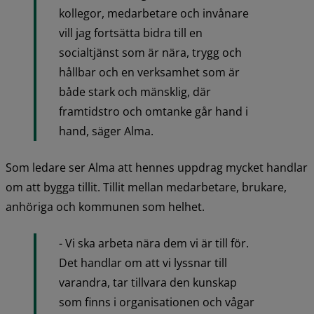
kollegor, medarbetare och invånare 
vill jag fortsätta bidra till en 
socialtjänst som är nära, trygg och 
hållbar och en verksamhet som är 
både stark och mänsklig, där 
framtidstro och omtanke går hand i 
hand, säger Alma.
Som ledare ser Alma att hennes uppdrag mycket handlar 
om att bygga tillit. Tillit mellan medarbetare, brukare, 
anhöriga och kommunen som helhet.
- Vi ska arbeta nära dem vi är till för. 
Det handlar om att vi lyssnar till 
varandra, tar tillvara den kunskap 
som finns i organisationen och vågar 