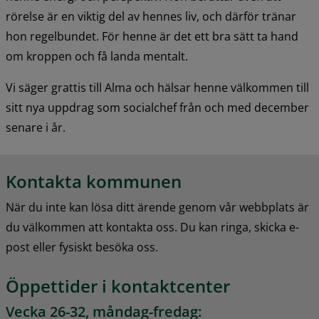
rörelse är en viktig del av hennes liv, och därför tränar 
hon regelbundet. För henne är det ett bra sätt ta hand 
om kroppen och få landa mentalt.
Vi säger grattis till Alma och hälsar henne välkommen till 
sitt nya uppdrag som socialchef från och med december 
senare i år.
Kontakta kommunen
När du inte kan lösa ditt ärende genom vår webbplats är 
du välkommen att kontakta oss. Du kan ringa, skicka e-
post eller fysiskt besöka oss.
Öppettider i kontaktcenter
Vecka 26-32, måndag-fredag: