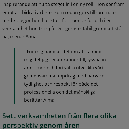
inspirerande att nu ta steget in i en ny roll. Hon ser fram 
emot att bidra i arbetet som redan görs tillsammans 
med kollegor hon har stort förtroende för och i en 
verksamhet hon tror på. Det ger en stabil grund att stå 
på, menar Alma.
- För mig handlar det om att ta med 
mig det jag redan känner till, lyssna in 
ännu mer och fortsätta utveckla vårt 
gemensamma uppdrag med närvaro, 
tydlighet och respekt för både det 
professionella och det mänskliga, 
berättar Alma.
Sett verksamheten från flera olika 
perspektiv genom åren