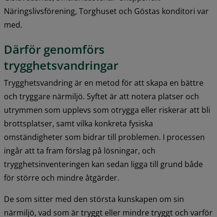
Näringslivsförening, Torghuset och Göstas konditori var 
med.
Därför genomförs 
trygghetsvandringar
Trygghetsvandring är en metod för att skapa en bättre 
och tryggare närmiljö. Syftet är att notera platser och 
utrymmen som upplevs som otrygga eller riskerar att bli 
brottsplatser, samt vilka konkreta fysiska 
omständigheter som bidrar till problemen. I processen 
ingår att ta fram förslag på lösningar, och 
trygghetsinventeringen kan sedan ligga till grund både 
för större och mindre åtgärder.
De som sitter med den största kunskapen om sin 
närmiljö, vad som är tryggt eller mindre tryggt och varför 