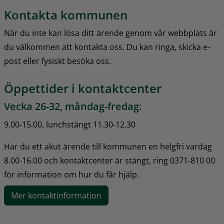
Kontakta kommunen
När du inte kan lösa ditt ärende genom vår webbplats är 
du välkommen att kontakta oss. Du kan ringa, skicka e-
post eller fysiskt besöka oss.
Öppettider i kontaktcenter
Vecka 26-32, måndag-fredag:
9.00-15.00, lunchstängt 11.30-12.30
Har du ett akut ärende till kommunen en helgfri vardag 
8.00-16.00 och kontaktcenter är stängt, ring 0371-810 00 
för information om hur du får hjälp.
Mer kontaktinformation