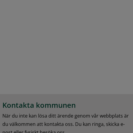
Kontakta kommunen
När du inte kan lösa ditt ärende genom vår webbplats är 
du välkommen att kontakta oss. Du kan ringa, skicka e-
post eller fysiskt besöka oss.