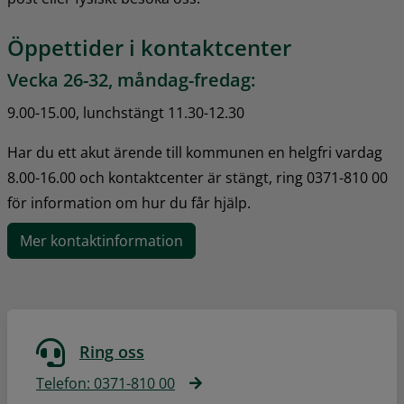
Öppettider i kontaktcenter
Vecka 26-32, måndag-fredag:
9.00-15.00, lunchstängt 11.30-12.30
Har du ett akut ärende till kommunen en helgfri vardag 
8.00-16.00 och kontaktcenter är stängt, ring 0371-810 00 
för information om hur du får hjälp.
Mer kontaktinformation
Ring oss
Telefon: 0371-810 00