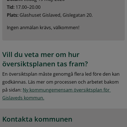
Tid: 
17.00–20.00
Plats: 
Glashuset Gislaved, Gislegatan 20.
Ingen anmälan krävs, välkommen!
Vill du veta mer om hur 
översiktsplanen tas fram?
En översiktsplan måste genomgå flera led före den kan 
godkännas. Läs mer om processen och arbetet bakom 
på sidan: 
Ny kommungemensam översiktsplan för 
Gislaveds kommun.
Kontakta kommunen