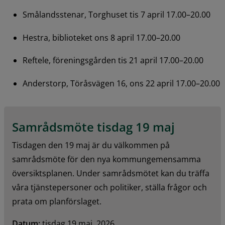
Smålandsstenar, Torghuset tis 7 april 17.00–20.00
Hestra, biblioteket ons 8 april 17.00–20.00
Reftele, föreningsgården tis 21 april 17.00–20.00
Anderstorp, Töråsvägen 16, ons 22 april 17.00–20.00
Samrådsmöte tisdag 19 maj
Tisdagen den 19 maj är du välkommen på 
samrådsmöte för den nya kommungemensamma 
översiktsplanen. Under samrådsmötet kan du träffa 
våra tjänstepersoner och politiker, ställa frågor och 
prata om planförslaget.
Datum: 
tisdag 19 maj, 2026