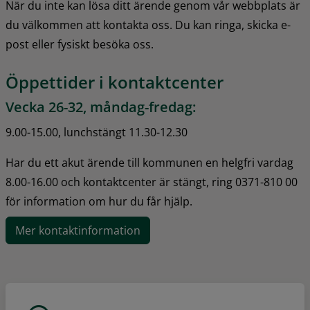
När du inte kan lösa ditt ärende genom vår webbplats är 
du välkommen att kontakta oss. Du kan ringa, skicka e-
post eller fysiskt besöka oss.
Öppettider i kontaktcenter
Vecka 26-32, måndag-fredag:
9.00-15.00, lunchstängt 11.30-12.30
Har du ett akut ärende till kommunen en helgfri vardag 
8.00-16.00 och kontaktcenter är stängt, ring 0371-810 00 
för information om hur du får hjälp.
Mer kontaktinformation