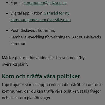
E-post: 
kommunen@gislaved.se
Digital applikation: 
Samråd för ny 
kommungemensam översiktsplan
Post: Gislaveds kommun, 
Samhällsutvecklingsförvaltningen, 332 80 Gislaveds 
kommun
Märk e-postmeddelandet eller brevet med: ”Ny 
översiktsplan”.
Kom och träffa våra politiker
I april bjuder vi in till öppna informationsträffar runt om i 
kommunen, där du kan träffa våra politiker, ställa frågor 
och diskutera planförslaget.