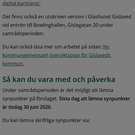
digital karttjänst.
Det finns också en utskriven version i Glashuset Gislaved 
vid entrén till Bowlinghallen, Gislegatan 20 under 
samrådsperioden.
Du kan också läsa mer om arbetet på sidan: 
Ny 
kommungemensam översiktsplan för Gislaveds 
kommun.
Så kan du vara med och påverka
Under samrådsperioden är det möjligt att lämna 
synpunkter på förslaget. 
Sista dag att lämna synpunkter 
är tisdag 30 juni 2026.
Du kan lämna skriftliga synpunkter via: