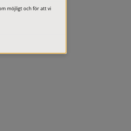
 möjligt och för att vi