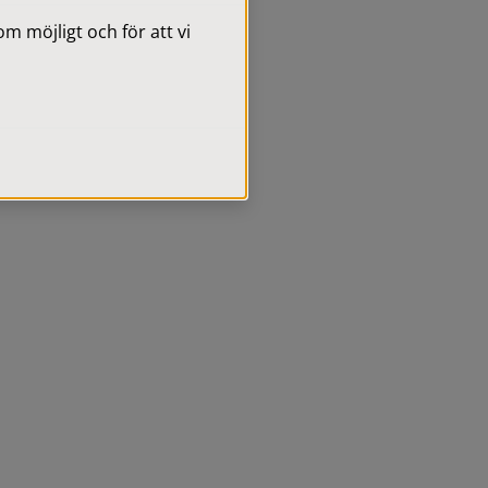
 möjligt och för att vi