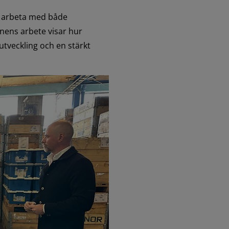
n arbeta med både 
nens arbete visar hur 
utveckling och en stärkt 