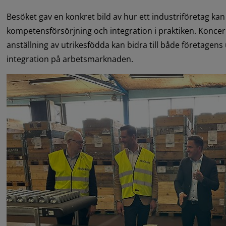
Besöket gav en konkret bild av hur ett industriföretag ka
kompetensförsörjning och integration i praktiken. Koncer
anställning av utrikesfödda kan bidra till både företagens 
integration på arbetsmarknaden.