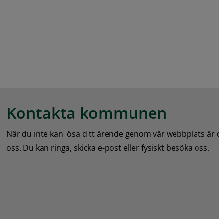
Kontakta kommunen
När du inte kan lösa ditt ärende genom vår webbplats är
oss. Du kan ringa, skicka e-post eller fysiskt besöka oss.