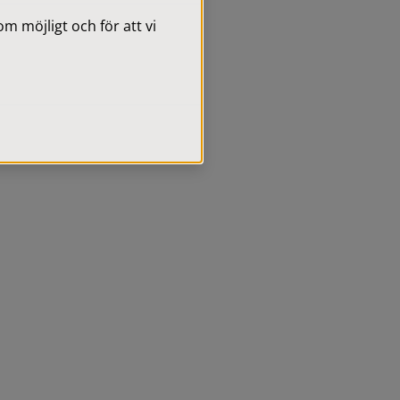
 möjligt och för att vi