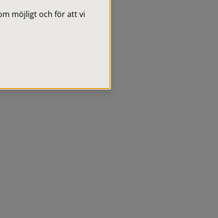
 möjligt och för att vi