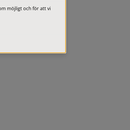
 möjligt och för att vi