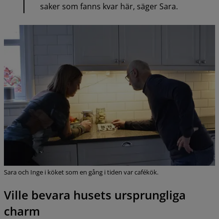
saker som fanns kvar här, säger Sara.
Sara och Inge i köket som en gång i tiden var cafékök.
Ville bevara husets ursprungliga 
charm