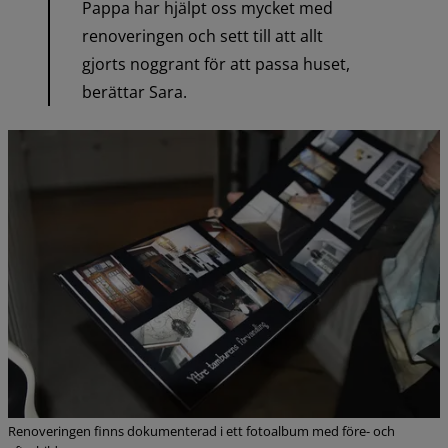
Pappa har hjälpt oss mycket med 
renoveringen och sett till att allt 
gjorts noggrant för att passa huset, 
berättar Sara.
Renoveringen finns dokumenterad i ett fotoalbum med före- och