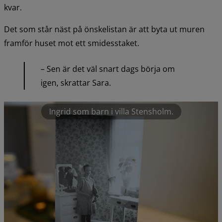
kvar.
Det som står näst på önskelistan är att byta ut muren 
framför huset mot ett smidesstaket.
– Sen är det väl snart dags börja om 
igen, skrattar Sara.
Ingrid som barn i villa Stensholm.