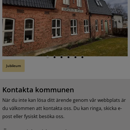
Jubileum
Kontakta kommunen
När du inte kan lösa ditt ärende genom vår webbplats är 
du välkommen att kontakta oss. Du kan ringa, skicka e-
post eller fysiskt besöka oss.