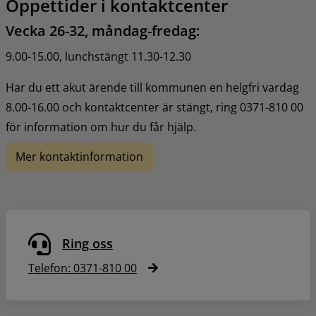
Öppettider i kontaktcenter
Vecka 26-32, måndag-fredag:
9.00-15.00, lunchstängt 11.30-12.30
Har du ett akut ärende till kommunen en helgfri vardag 
8.00-16.00 och kontaktcenter är stängt, ring 0371-810 00 
för information om hur du får hjälp.
Mer kontaktinformation
Ring oss
Telefon: 0371-810 00