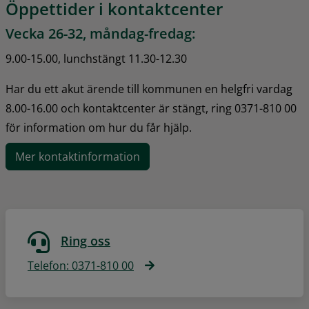
Öppettider i kontaktcenter
Vecka 26-32, måndag-fredag:
9.00-15.00, lunchstängt 11.30-12.30
Har du ett akut ärende till kommunen en helgfri vardag 
8.00-16.00 och kontaktcenter är stängt, ring 0371-810 00 
för information om hur du får hjälp.
Mer kontaktinformation
Ring oss
Telefon: 0371-810 00