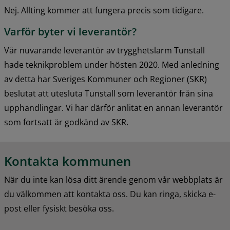
Nej. Allting kommer att fungera precis som tidigare.
Varför byter vi leverantör?
Vår nuvarande leverantör av trygghetslarm Tunstall 
hade teknikproblem under hösten 2020. Med anledning 
av detta har Sveriges Kommuner och Regioner (SKR) 
beslutat att utesluta Tunstall som leverantör från sina 
upphandlingar. Vi har därför anlitat en annan leverantör 
som fortsatt är godkänd av SKR.
Kontakta kommunen
När du inte kan lösa ditt ärende genom vår webbplats är 
du välkommen att kontakta oss. Du kan ringa, skicka e-
post eller fysiskt besöka oss.