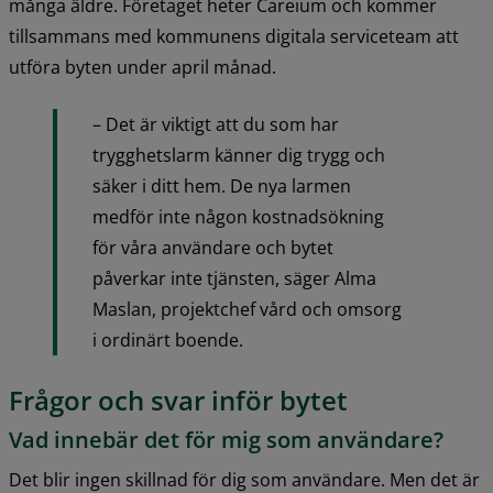
många äldre. Företaget heter Careium och kommer 
tillsammans med kommunens digitala serviceteam att 
utföra byten under april månad.
– Det är viktigt att du som har 
trygghetslarm känner dig trygg och 
säker i ditt hem. De nya larmen 
medför inte någon kostnadsökning 
för våra användare och bytet 
påverkar inte tjänsten, säger Alma 
Maslan, projektchef vård och omsorg 
i ordinärt boende.
Frågor och svar inför bytet
Vad innebär det för mig som användare?
Det blir ingen skillnad för dig som användare. Men det är 