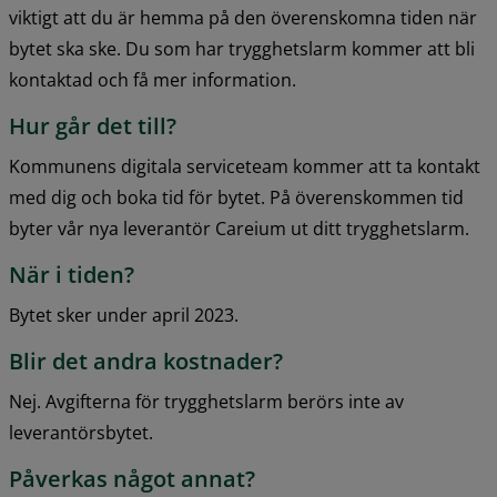
viktigt att du är hemma på den överenskomna tiden när 
bytet ska ske. Du som har trygghetslarm kommer att bli 
kontaktad och få mer information.
Hur går det till?
Kommunens digitala serviceteam kommer att ta kontakt 
med dig och boka tid för bytet. På överenskommen tid 
byter vår nya leverantör Careium ut ditt trygghetslarm.
När i tiden?
Bytet sker under april 2023.
Blir det andra kostnader?
Nej. Avgifterna för trygghetslarm berörs inte av 
leverantörsbytet.
Påverkas något annat?