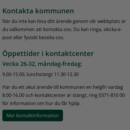
Kontakta kommunen
När du inte kan lösa ditt ärende genom vår webbplats är 
du välkommen att kontakta oss. Du kan ringa, skicka e-
post eller fysiskt besöka oss.
Öppettider i kontaktcenter
Vecka 26-32, måndag-fredag:
9.00-15.00, lunchstängt 11.30-12.30
Har du ett akut ärende till kommunen en helgfri vardag 
8.00-16.00 och kontaktcenter är stängt, ring 0371-810 00 
för information om hur du får hjälp.
Mer kontaktinformation