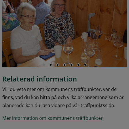
Relaterad information
Vill du veta mer om kommunens träffpunkter, var de 
finns, vad du kan hitta på och vilka arrangemang som är 
planerade kan du läsa vidare på vår träffpunktssida.
Mer information om kommunens träffpunkter