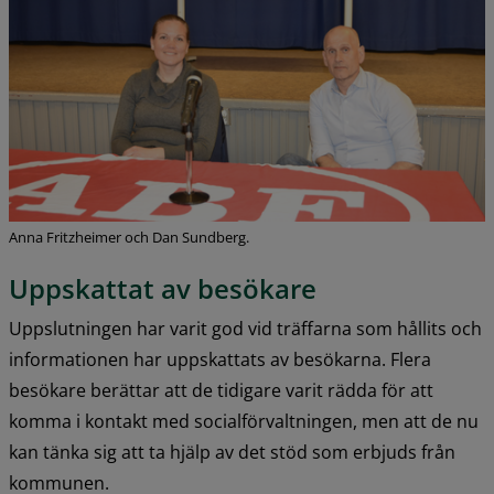
Anna Fritzheimer och Dan Sundberg.
Uppskattat av besökare
Uppslutningen har varit god vid träffarna som hållits och 
informationen har uppskattats av besökarna. Flera 
besökare berättar att de tidigare varit rädda för att 
komma i kontakt med socialförvaltningen, men att de nu 
kan tänka sig att ta hjälp av det stöd som erbjuds från 
kommunen.