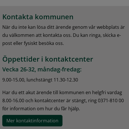
Kontakta kommunen
När du inte kan lösa ditt ärende genom vår webbplats är 
du välkommen att kontakta oss. Du kan ringa, skicka e-
post eller fysiskt besöka oss.
Öppettider i kontaktcenter
Vecka 26-32, måndag-fredag:
9.00-15.00, lunchstängt 11.30-12.30
Har du ett akut ärende till kommunen en helgfri vardag 
8.00-16.00 och kontaktcenter är stängt, ring 0371-810 00 
för information om hur du får hjälp.
Mer kontaktinformation