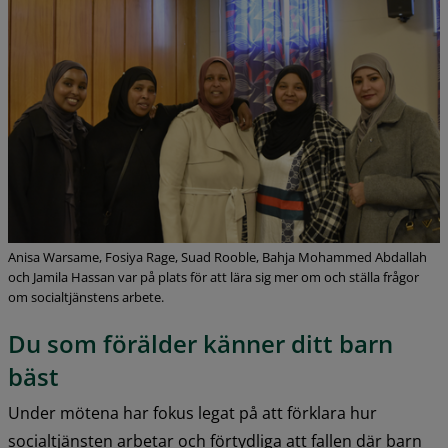
Anisa Warsame, Fosiya Rage, Suad Rooble, Bahja Mohammed Abdallah
och Jamila Hassan var på plats för att lära sig mer om och ställa frågor
om socialtjänstens arbete.
Du som förälder känner ditt barn 
bäst
Under mötena har fokus legat på att förklara hur 
socialtjänsten arbetar och förtydliga att fallen där barn 