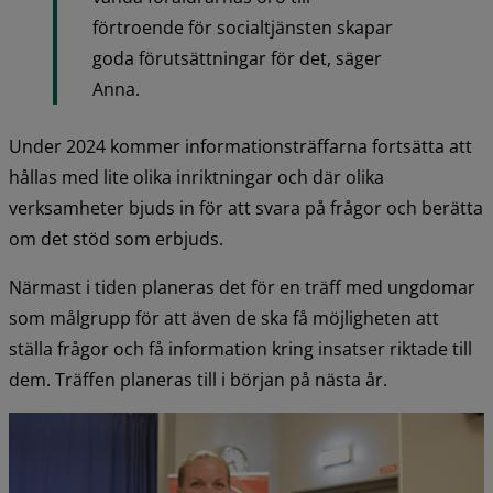
förtroende för socialtjänsten skapar 
goda förutsättningar för det, säger 
Anna.
Under 2024 kommer informationsträffarna fortsätta att 
hållas med lite olika inriktningar och där olika 
verksamheter bjuds in för att svara på frågor och berätta 
om det stöd som erbjuds.
Närmast i tiden planeras det för en träff med ungdomar 
som målgrupp för att även de ska få möjligheten att 
ställa frågor och få information kring insatser riktade till 
dem. Träffen planeras till i början på nästa år.