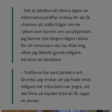
– Det är jättebra att denna typen av 
informationsträffar ordnas för att få 
chansen att ställa frågor om de 
rykten som funnits om socialtjänsten. 
Jag känner inte längre någon rädsla 
för att mina barn ska tas ifrån mig, 
vilket jag faktiskt gjorde tidigare, 
berättar en besökare.
– Träffarna har varit jättebra och 
lärorika. Jag önskar att jag hade vetat 
tidigare när mina barn var yngre, att 
det finns så mycket stöd att få, säger 
en annan.