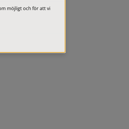
 möjligt och för att vi