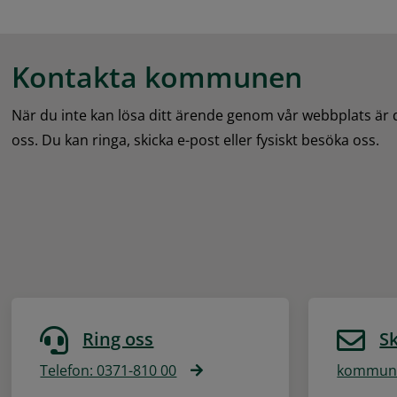
Kontakta kommunen
När du inte kan lösa ditt ärende genom vår webbplats är
oss. Du kan ringa, skicka e-post eller fysiskt besöka oss.
Ring oss
Sk
Telefon: 0371-810 00
kommune