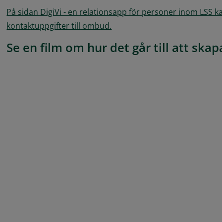
På sidan DigiVi - en relationsapp för personer inom LSS ka
kontaktuppgifter till ombud.
Se en film om hur det går till att ska