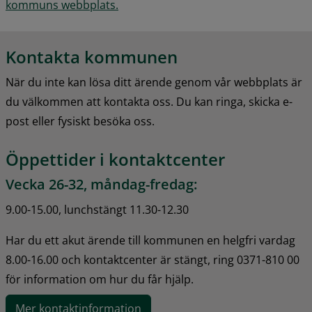
kommuns webbplats.
Kontakta kommunen
När du inte kan lösa ditt ärende genom vår webbplats är 
du välkommen att kontakta oss. Du kan ringa, skicka e-
post eller fysiskt besöka oss.
Öppettider i kontaktcenter
Vecka 26-32, måndag-fredag:
9.00-15.00, lunchstängt 11.30-12.30
Har du ett akut ärende till kommunen en helgfri vardag 
8.00-16.00 och kontaktcenter är stängt, ring 0371-810 00 
för information om hur du får hjälp.
Mer kontaktinformation