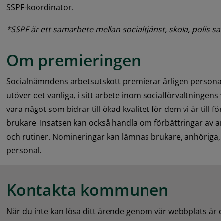
SSPF-koordinator.
*SSPF är ett samarbete mellan socialtjänst, skola, polis sam
Om premieringen
Socialnämndens arbetsutskott premierar årligen personal
utöver det vanliga, i sitt arbete inom socialförvaltningens
vara något som bidrar till ökad kvalitet för dem vi är till för
brukare. Insatsen kan också handla om förbättringar av 
och rutiner. Nomineringar kan lämnas brukare, anhöriga,
personal.
Kontakta kommunen
När du inte kan lösa ditt ärende genom vår webbplats är