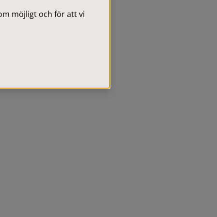
 möjligt och för att vi