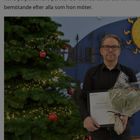
bemötande efter alla som hon möter.