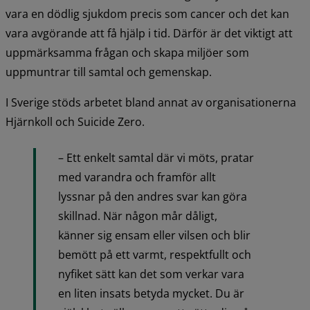
vara en dödlig sjukdom precis som cancer och det kan 
vara avgörande att få hjälp i tid. Därför är det viktigt att 
uppmärksamma frågan och skapa miljöer som 
uppmuntrar till samtal och gemenskap.
I Sverige stöds arbetet bland annat av organisationerna 
Hjärnkoll och Suicide Zero.
– Ett enkelt samtal där vi möts, pratar 
med varandra och framför allt 
lyssnar på den andres svar kan göra 
skillnad. När någon mår dåligt, 
känner sig ensam eller vilsen och blir 
bemött på ett varmt, respektfullt och 
nyfiket sätt kan det som verkar vara 
en liten insats betyda mycket. Du är 