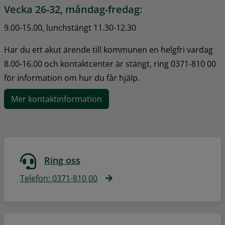
Vecka 26-32, måndag-fredag:
9.00-15.00, lunchstängt 11.30-12.30
Har du ett akut ärende till kommunen en helgfri vardag 
8.00-16.00 och kontaktcenter är stängt, ring 0371-810 00 
för information om hur du får hjälp.
Mer kontaktinformation
Ring oss
Telefon: 0371-810 00