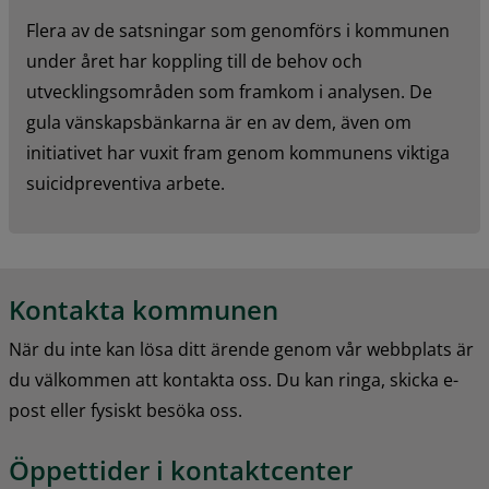
Flera av de satsningar som genomförs i kommunen 
under året har koppling till de behov och 
utvecklingsområden som framkom i analysen. De 
gula vänskapsbänkarna är en av dem, även om 
initiativet har vuxit fram genom kommunens viktiga 
suicidpreventiva arbete.
Kontakta kommunen
När du inte kan lösa ditt ärende genom vår webbplats är 
du välkommen att kontakta oss. Du kan ringa, skicka e-
post eller fysiskt besöka oss.
Öppettider i kontaktcenter