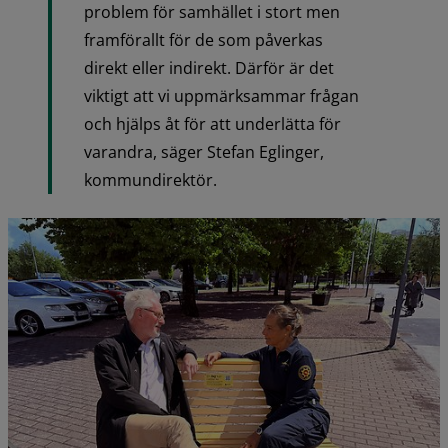
problem för samhället i stort men 
framförallt för de som påverkas 
direkt eller indirekt. Därför är det 
viktigt att vi uppmärksammar frågan 
och hjälps åt för att underlätta för 
varandra, säger Stefan Eglinger, 
kommundirektör.