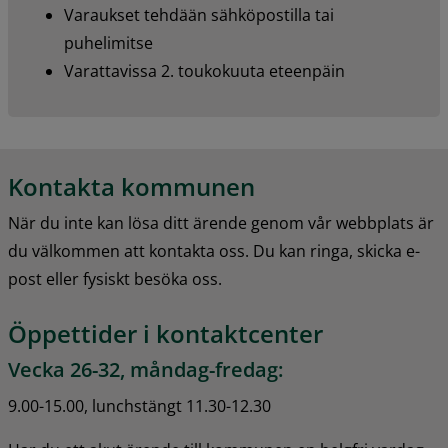
Varaukset tehdään sähköpostilla tai 
puhelimitse
Varattavissa 2. toukokuuta eteenpäin
Kontakta kommunen
När du inte kan lösa ditt ärende genom vår webbplats är 
du välkommen att kontakta oss. Du kan ringa, skicka e-
post eller fysiskt besöka oss.
Öppettider i kontaktcenter
Vecka 26-32, måndag-fredag:
9.00-15.00, lunchstängt 11.30-12.30