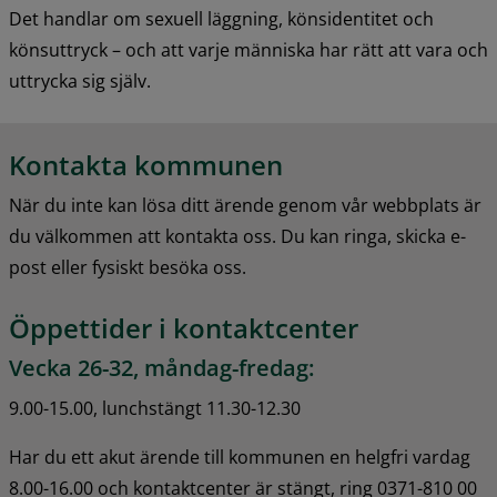
Det handlar om sexuell läggning, könsidentitet och 
könsuttryck – och att varje människa har rätt att vara och 
uttrycka sig själv.
Kontakta kommunen
När du inte kan lösa ditt ärende genom vår webbplats är 
du välkommen att kontakta oss. Du kan ringa, skicka e-
post eller fysiskt besöka oss.
Öppettider i kontaktcenter
Vecka 26-32, måndag-fredag:
9.00-15.00, lunchstängt 11.30-12.30
Har du ett akut ärende till kommunen en helgfri vardag 
8.00-16.00 och kontaktcenter är stängt, ring 0371-810 00 