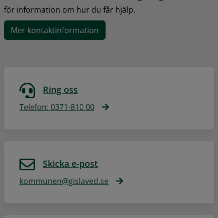
för information om hur du får hjälp.
Mer kontaktinformation
Ring oss
Telefon: 0371-810 00
Skicka e-post
kommunen@gislaved.se