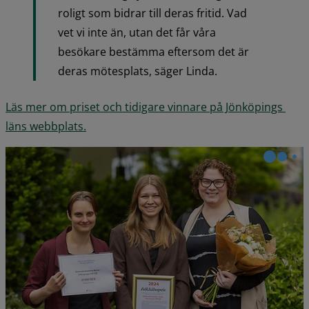
roligt som bidrar till deras fritid. Vad 
vet vi inte än, utan det får våra 
besökare bestämma eftersom det är 
deras mötesplats, säger Linda.
Läs mer om priset och tidigare vinnare på Jönköpings 
läns webbplats.