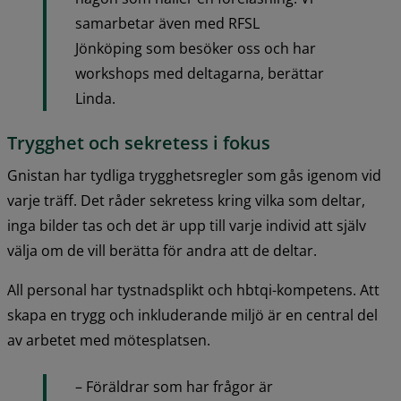
samarbetar även med RFSL 
Jönköping som besöker oss och har 
workshops med deltagarna, berättar 
Linda.
Trygghet och sekretess i fokus
Gnistan har tydliga trygghetsregler som gås igenom vid 
varje träff. Det råder sekretess kring vilka som deltar, 
inga bilder tas och det är upp till varje individ att själv 
välja om de vill berätta för andra att de deltar.
All personal har tystnadsplikt och hbtqi-kompetens. Att 
skapa en trygg och inkluderande miljö är en central del 
av arbetet med mötesplatsen.
– Föräldrar som har frågor är 