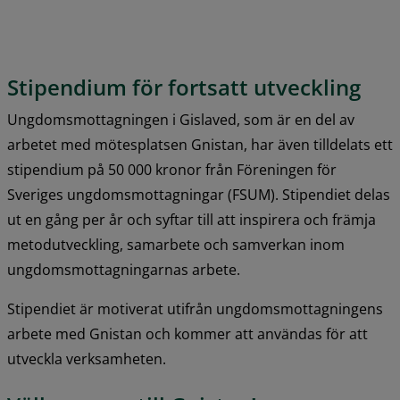
Stipendium för fortsatt utveckling
Ungdomsmottagningen i Gislaved, som är en del av 
arbetet med mötesplatsen Gnistan, har även tilldelats ett 
stipendium på 50 000 kronor från Föreningen för 
Sveriges ungdomsmottagningar (FSUM). Stipendiet delas 
ut en gång per år och syftar till att inspirera och främja 
metodutveckling, samarbete och samverkan inom 
ungdomsmottagningarnas arbete.
Stipendiet är motiverat utifrån ungdomsmottagningens 
arbete med Gnistan och kommer att användas för att 
utveckla verksamheten.