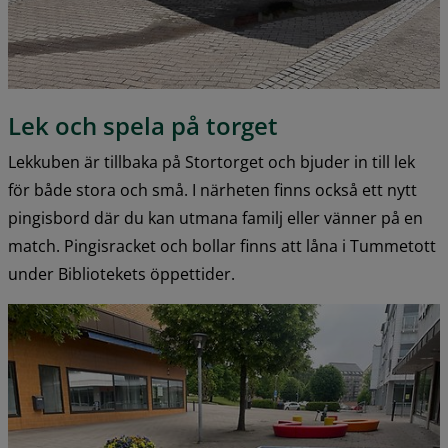
Lek och spela på torget
Lekkuben är tillbaka på Stortorget och bjuder in till lek 
för både stora och små. I närheten finns också ett nytt 
pingisbord där du kan utmana familj eller vänner på en 
match. Pingisracket och bollar finns att låna i Tummetott 
under Bibliotekets öppettider.