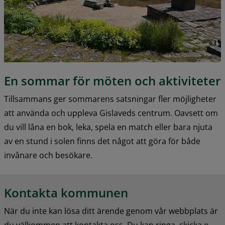
En sommar för möten och aktiviteter
Tillsammans ger sommarens satsningar fler möjligheter 
att använda och uppleva Gislaveds centrum. Oavsett om 
du vill låna en bok, leka, spela en match eller bara njuta 
av en stund i solen finns det något att göra för både 
invånare och besökare.
Kontakta kommunen
När du inte kan lösa ditt ärende genom vår webbplats är 