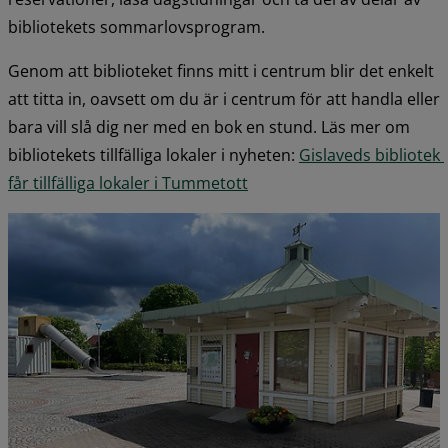
bibliotekets sommarlovsprogram.
Genom att biblioteket finns mitt i centrum blir det enkelt 
att titta in, oavsett om du är i centrum för att handla eller 
bara vill slå dig ner med en bok en stund. Läs mer om 
bibliotekets tillfälliga lokaler i nyheten: 
Gislaveds bibliotek 
får tillfälliga lokaler i Tummetott