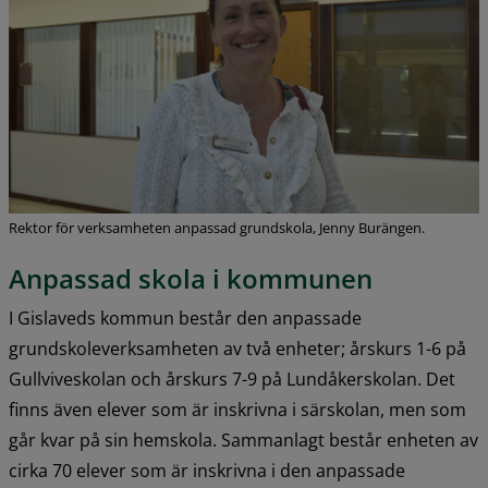
Rektor för verksamheten anpassad grundskola, Jenny Burängen.
Anpassad skola i kommunen
I Gislaveds kommun består den anpassade 
grundskoleverksamheten av två enheter; årskurs 1-6 på 
Gullviveskolan och årskurs 7-9 på Lundåkerskolan. Det 
finns även elever som är inskrivna i särskolan, men som 
går kvar på sin hemskola. Sammanlagt består enheten av 
cirka 70 elever som är inskrivna i den anpassade 