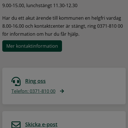
9.00-15.00, lunchstängt 11.30-12.30
Har du ett akut ärende till kommunen en helgfri vardag 
8.00-16.00 och kontaktcenter är stängt, ring 0371-810 00 
för information om hur du får hjälp.
Mer kontaktinformation
Ring oss
Telefon: 0371-810 00
Skicka e-post