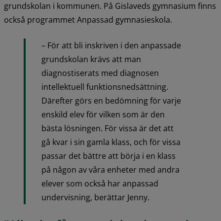
grundskolan i kommunen. På Gislaveds gymnasium finns 
också programmet Anpassad gymnasieskola.
– För att bli inskriven i den anpassade 
grundskolan krävs att man 
diagnostiserats med diagnosen 
intellektuell funktionsnedsättning. 
Därefter görs en bedömning för varje 
enskild elev för vilken som är den 
bästa lösningen. För vissa är det att 
gå kvar i sin gamla klass, och för vissa 
passar det bättre att börja i en klass 
på någon av våra enheter med andra 
elever som också har anpassad 
undervisning, berättar Jenny.