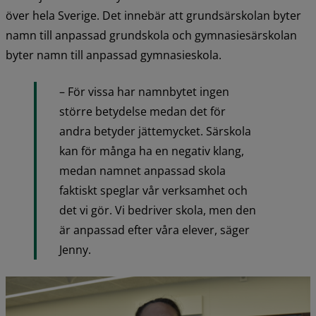
över hela Sverige. Det innebär att grundsärskolan byter 
namn till anpassad grundskola och gymnasiesärskolan 
byter namn till anpassad gymnasieskola.
– För vissa har namnbytet ingen 
större betydelse medan det för 
andra betyder jättemycket. Särskola 
kan för många ha en negativ klang, 
medan namnet anpassad skola 
faktiskt speglar vår verksamhet och 
det vi gör. Vi bedriver skola, men den 
är anpassad efter våra elever, säger 
Jenny.