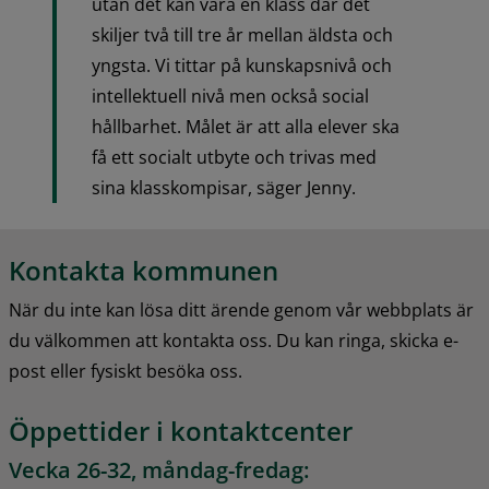
utan det kan vara en klass där det 
skiljer två till tre år mellan äldsta och 
yngsta. Vi tittar på kunskapsnivå och 
intellektuell nivå men också social 
hållbarhet. Målet är att alla elever ska 
få ett socialt utbyte och trivas med 
sina klasskompisar, säger Jenny.
Kontakta kommunen
När du inte kan lösa ditt ärende genom vår webbplats är 
du välkommen att kontakta oss. Du kan ringa, skicka e-
post eller fysiskt besöka oss.
Öppettider i kontaktcenter
Vecka 26-32, måndag-fredag: