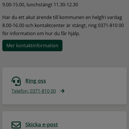
9.00-15.00, lunchstängt 11.30-12.30
Har du ett akut ärende till kommunen en helgfri vardag 
8.00-16.00 och kontaktcenter är stängt, ring 0371-810 00 
för information om hur du får hjälp.
Mer kontaktinformation
Ring oss
Telefon: 0371-810 00
Skicka e-post