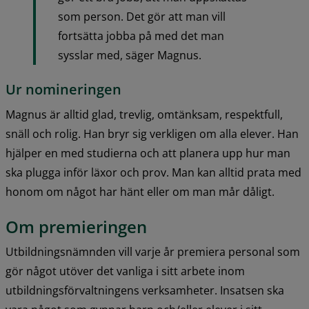
som person. Det gör att man vill 
fortsätta jobba på med det man 
sysslar med, säger Magnus.
Ur nomineringen
Magnus är alltid glad, trevlig, omtänksam, respektfull, 
snäll och rolig. Han bryr sig verkligen om alla elever. Han 
hjälper en med studierna och att planera upp hur man 
ska plugga inför läxor och prov. Man kan alltid prata med 
honom om något har hänt eller om man mår dåligt.
Om premieringen
Utbildningsnämnden vill varje år premiera personal som 
gör något utöver det vanliga i sitt arbete inom 
utbildningsförvaltningens verksamheter. Insatsen ska 