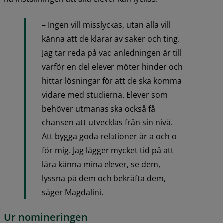
– Ingen vill misslyckas, utan alla vill 
känna att de klarar av saker och ting. 
Jag tar reda på vad anledningen är till 
varför en del elever möter hinder och 
hittar lösningar för att de ska komma 
vidare med studierna. Elever som 
behöver utmanas ska också få 
chansen att utvecklas från sin nivå. 
Att bygga goda relationer är a och o 
för mig. Jag lägger mycket tid på att 
lära känna mina elever, se dem, 
lyssna på dem och bekräfta dem, 
säger Magdalini.
Ur nomineringen