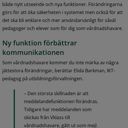
både nytt utseende och nya funktioner. Förändringarna 
görs för att öka säkerheten i systemet men också för att 
det ska bli enklare och mer användarvänligt för såväl 
pedagoger och elever som för dig som vårdnadshavare.
Ny funktion förbättrar 
kommunikationen
Som vårdnadshavare kommer du inte märka av några 
jättestora förändringar, berättar Elida Barkman, IKT-
pedagog på utbildningsförvaltningen.
– Den största skillnaden är att 
meddelandefunktionen förändras. 
Tidigare har meddelanden som 
skickas från Vklass till 
vårdnadshavare, gått ut som mejl. 