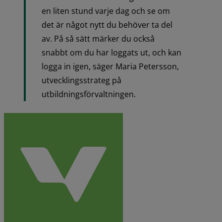
en liten stund varje dag och se om 
det är något nytt du behöver ta del 
av. På så sätt märker du också 
snabbt om du har loggats ut, och kan 
logga in igen, säger Maria Petersson, 
utvecklingsstrateg på 
utbildningsförvaltningen.