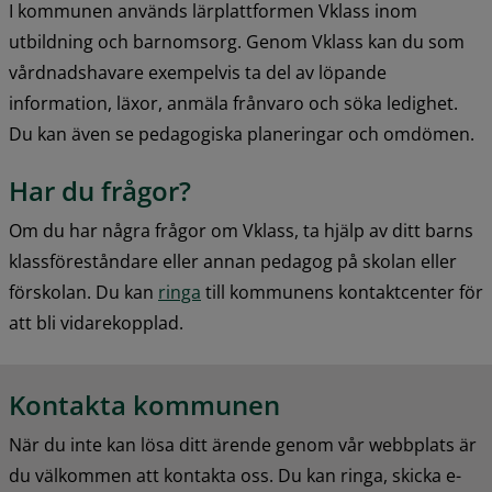
I kommunen används lärplattformen Vklass inom 
utbildning och barnomsorg. Genom Vklass kan du som 
vårdnadshavare exempelvis ta del av löpande 
information, läxor, anmäla frånvaro och söka ledighet. 
Du kan även se pedagogiska planeringar och omdömen.
Har du frågor?
Om du har några frågor om Vklass, ta hjälp av ditt barns 
klassföreståndare eller annan pedagog på skolan eller 
förskolan. Du kan 
ringa
 till kommunens kontaktcenter för 
att bli vidarekopplad.
Kontakta kommunen
När du inte kan lösa ditt ärende genom vår webbplats är 
du välkommen att kontakta oss. Du kan ringa, skicka e-