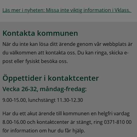
Läs mer i nyheten: Missa inte viktig information i Vklass. 
Kontakta kommunen
När du inte kan lösa ditt ärende genom vår webbplats är 
du välkommen att kontakta oss. Du kan ringa, skicka e-
post eller fysiskt besöka oss.
Öppettider i kontaktcenter
Vecka 26-32, måndag-fredag:
9.00-15.00, lunchstängt 11.30-12.30
Har du ett akut ärende till kommunen en helgfri vardag 
8.00-16.00 och kontaktcenter är stängt, ring 0371-810 00 
för information om hur du får hjälp.