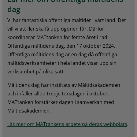
dag
Vi har fantastiska offentliga måltider i vårt land. Det 
vill vi att fler ska få upp ögonen för. Därför 
koordinerar MATtanken för femte året i rad 
Offentliga måltidens dag, den 17 oktober 2024. 
Offentliga måltidens dag är en dag då offentliga 
måltidsverksamheter i hela landet visar upp sin 
verksamhet på olika sätt.
Måltidens dag har instiftats av Måltidsakademien 
och infaller alltid tredje torsdagen i oktober. 
MATtanken förstärker dagen i samverkan med 
Måltidsakademien.
Läs mer om MATtankens arbete på deras webbplats
.