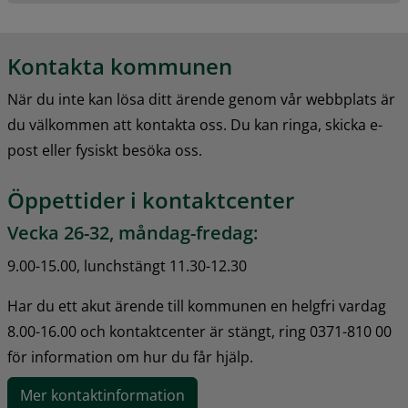
Kontakta kommunen
När du inte kan lösa ditt ärende genom vår webbplats är 
du välkommen att kontakta oss. Du kan ringa, skicka e-
post eller fysiskt besöka oss.
Öppettider i kontaktcenter
Vecka 26-32, måndag-fredag:
9.00-15.00, lunchstängt 11.30-12.30
Har du ett akut ärende till kommunen en helgfri vardag 
8.00-16.00 och kontaktcenter är stängt, ring 0371-810 00 
för information om hur du får hjälp.
Mer kontaktinformation