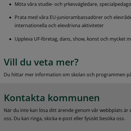
Möta våra studie- och yrkesvägledare, specialpedag
Prata med våra EU-juniorambassadörer och elevråde
internationella och elevdrivna aktiviteter
Uppleva UF-företag, dans, show, konst och mycket m
Vill du veta mer?
Du hittar mer information om skolan och programmen p
Kontakta kommunen
När du inte kan lösa ditt ärende genom vår webbplats är
oss. Du kan ringa, skicka e-post eller fysiskt besöka oss.