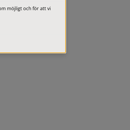
 möjligt och för att vi