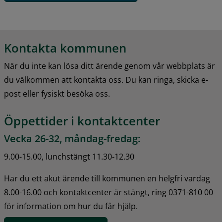
Kontakta kommunen
När du inte kan lösa ditt ärende genom vår webbplats är 
du välkommen att kontakta oss. Du kan ringa, skicka e-
post eller fysiskt besöka oss.
Öppettider i kontaktcenter
Vecka 26-32, måndag-fredag:
9.00-15.00, lunchstängt 11.30-12.30
Har du ett akut ärende till kommunen en helgfri vardag 
8.00-16.00 och kontaktcenter är stängt, ring 0371-810 00 
för information om hur du får hjälp.