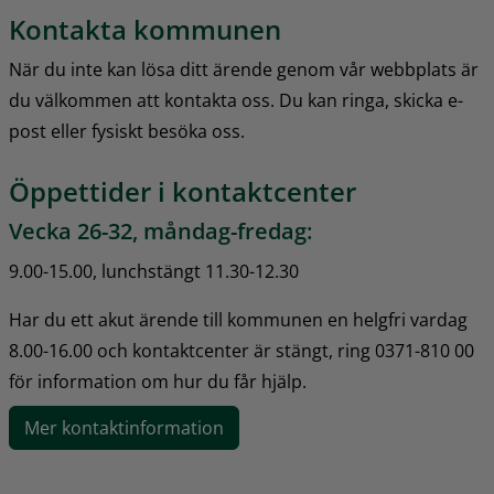
Kontakta kommunen
När du inte kan lösa ditt ärende genom vår webbplats är 
du välkommen att kontakta oss. Du kan ringa, skicka e-
post eller fysiskt besöka oss.
Öppettider i kontaktcenter
Vecka 26-32, måndag-fredag:
9.00-15.00, lunchstängt 11.30-12.30
Har du ett akut ärende till kommunen en helgfri vardag 
8.00-16.00 och kontaktcenter är stängt, ring 0371-810 00 
för information om hur du får hjälp.
Mer kontaktinformation