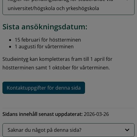
universitet/högskola och yrkeshögskola
Sista ansökningsdatum:
15 februari för höstterminen
1 augusti för vårterminen
Studieintyg kan kompletteras fram till 1 april för 
höstterminen samt 1 oktober för vårterminen.
Kontaktuppgifter för denna sida
Sidans innehåll senast uppdaterat:
2026-03-26
Saknar du något på denna sida?