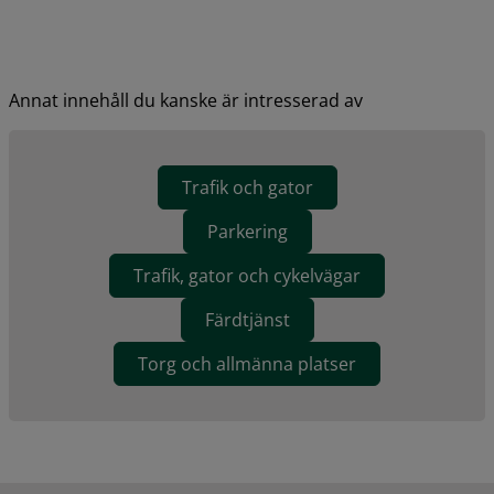
Annat innehåll du kanske är intresserad av
Trafik och gator
Parkering
Trafik, gator och cykelvägar
Färdtjänst
Torg och allmänna platser