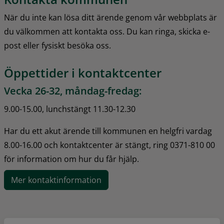
När du inte kan lösa ditt ärende genom vår webbplats är 
du välkommen att kontakta oss. Du kan ringa, skicka e-
post eller fysiskt besöka oss.
Öppettider i kontaktcenter
Vecka 26-32, måndag-fredag:
9.00-15.00, lunchstängt 11.30-12.30
Har du ett akut ärende till kommunen en helgfri vardag 
8.00-16.00 och kontaktcenter är stängt, ring 0371-810 00 
för information om hur du får hjälp.
Mer kontaktinformation