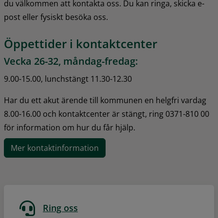
du välkommen att kontakta oss. Du kan ringa, skicka e-
post eller fysiskt besöka oss.
Öppettider i kontaktcenter
Vecka 26-32, måndag-fredag:
9.00-15.00, lunchstängt 11.30-12.30
Har du ett akut ärende till kommunen en helgfri vardag 
8.00-16.00 och kontaktcenter är stängt, ring 0371-810 00 
för information om hur du får hjälp.
Mer kontaktinformation
Ring oss