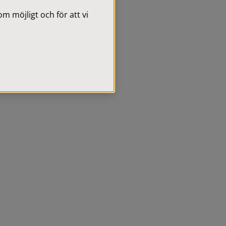
 möjligt och för att vi