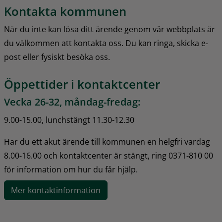
Kontakta kommunen
När du inte kan lösa ditt ärende genom vår webbplats är 
du välkommen att kontakta oss. Du kan ringa, skicka e-
post eller fysiskt besöka oss.
Öppettider i kontaktcenter
Vecka 26-32, måndag-fredag:
9.00-15.00, lunchstängt 11.30-12.30
Har du ett akut ärende till kommunen en helgfri vardag 
8.00-16.00 och kontaktcenter är stängt, ring 0371-810 00 
för information om hur du får hjälp.
Mer kontaktinformation