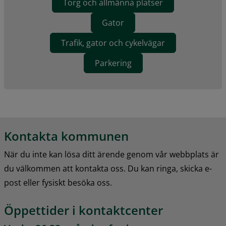
Torg och allmänna platser
Gator
Trafik, gator och cykelvägar
Parkering
Kontakta kommunen
När du inte kan lösa ditt ärende genom vår webbplats är 
du välkommen att kontakta oss. Du kan ringa, skicka e-
post eller fysiskt besöka oss.
Öppettider i kontaktcenter