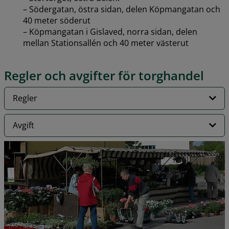
– Södergatan, östra sidan, delen Köpmangatan och 
40 meter söderut
– Köpmangatan i Gislaved, norra sidan, delen 
mellan Stationsallén och 40 meter västerut
Regler och avgifter för torghandel
Regler
Avgift