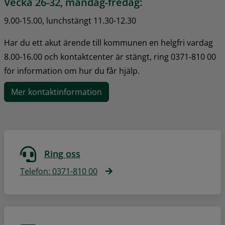
Vecka 26-32, måndag-fredag:
9.00-15.00, lunchstängt 11.30-12.30
Har du ett akut ärende till kommunen en helgfri vardag 
8.00-16.00 och kontaktcenter är stängt, ring 0371-810 00 
för information om hur du får hjälp.
Mer kontaktinformation
Ring oss
Telefon: 0371-810 00