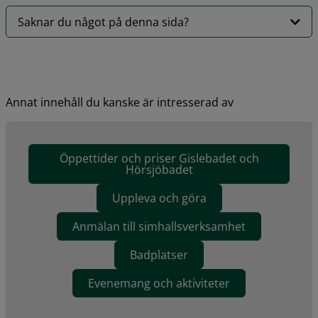
Saknar du något på denna sida?
Annat innehåll du kanske är intresserad av
Öppettider och priser Gislebadet och
Hörsjöbadet
Uppleva och göra
Anmälan till simhallsverksamhet
Badplatser
Evenemang och aktiviteter