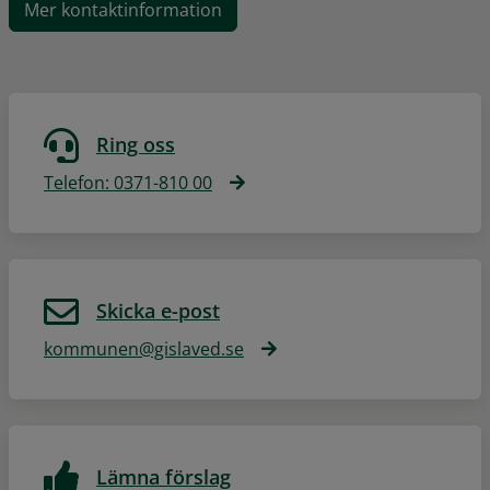
Mer kontaktinformation
Ring oss
Telefon: 0371-810 00
Skicka e-post
kommunen@gislaved.se
Lämna förslag