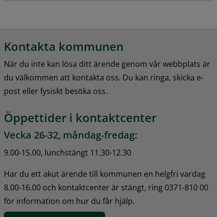
Kontakta kommunen
När du inte kan lösa ditt ärende genom vår webbplats är 
du välkommen att kontakta oss. Du kan ringa, skicka e-
post eller fysiskt besöka oss.
Öppettider i kontaktcenter
Vecka 26-32, måndag-fredag:
9.00-15.00, lunchstängt 11.30-12.30
Har du ett akut ärende till kommunen en helgfri vardag 
8.00-16.00 och kontaktcenter är stängt, ring 0371-810 00 
för information om hur du får hjälp.