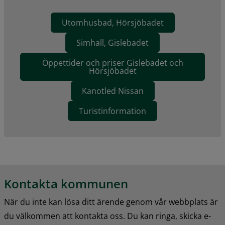
Utomhusbad, Hörsjöbadet
Simhall, Gislebadet
Öppettider och priser Gislebadet och
Hörsjöbadet
Kanotled Nissan
Turistinformation
Kontakta kommunen
När du inte kan lösa ditt ärende genom vår webbplats är 
du välkommen att kontakta oss. Du kan ringa, skicka e-