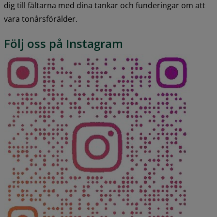
dig till fältarna med dina tankar och funderingar om att 
vara tonårsförälder.
Följ oss på Instagram