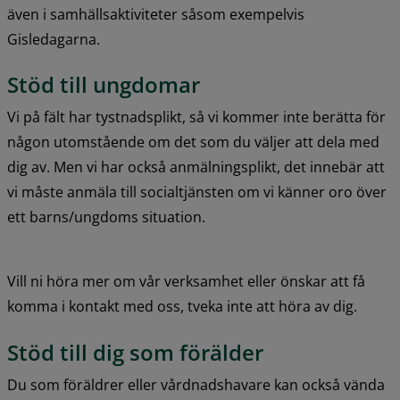
även i samhällsaktiviteter såsom exempelvis 
Gisledagarna.
Stöd till ungdomar
Vi på fält har tystnadsplikt, så vi kommer inte berätta för 
någon utomstående om det som du väljer att dela med 
dig av. Men vi har också anmälningsplikt, det innebär att 
vi måste anmäla till socialtjänsten om vi känner oro över 
ett barns/ungdoms situation.
Vill ni höra mer om vår verksamhet eller önskar att få 
komma i kontakt med oss, tveka inte att höra av dig.
Stöd till dig som förälder
Du som föräldrer eller vårdnadshavare kan också vända 