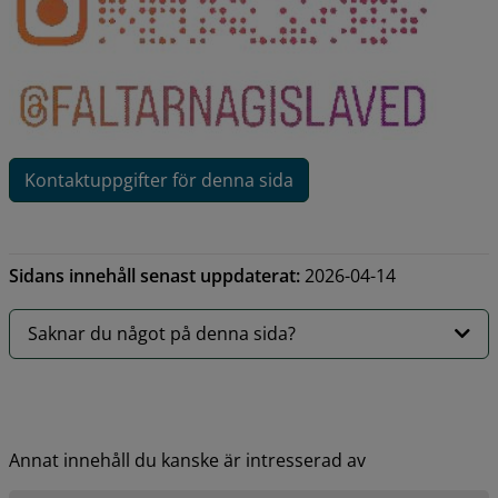
Kontaktuppgifter för denna sida
Sidans innehåll senast uppdaterat:
2026-04-14
Saknar du något på denna sida?
Annat innehåll du kanske är intresserad av