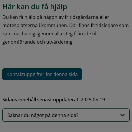
Här kan du få hjälp
Du kan få hjälp på någon av fritidsgårdarna eller 
mötesplatserna i kommunen. Där finns fritidsledare som 
kan coacha dig igenom alla steg från idé till 
genomförande och utvärdering.
Kontaktuppgifter för denna sida
Sidans innehåll senast uppdaterat:
2025-05-19
Saknar du något på denna sida?