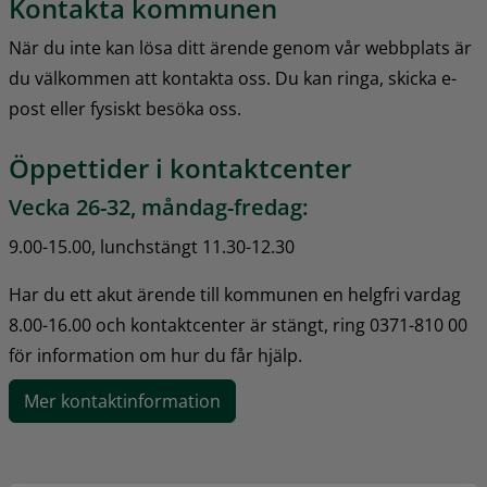
Kontakta kommunen
När du inte kan lösa ditt ärende genom vår webbplats är 
du välkommen att kontakta oss. Du kan ringa, skicka e-
post eller fysiskt besöka oss.
Öppettider i kontaktcenter
Vecka 26-32, måndag-fredag:
9.00-15.00, lunchstängt 11.30-12.30
Har du ett akut ärende till kommunen en helgfri vardag 
8.00-16.00 och kontaktcenter är stängt, ring 0371-810 00 
för information om hur du får hjälp.
Mer kontaktinformation