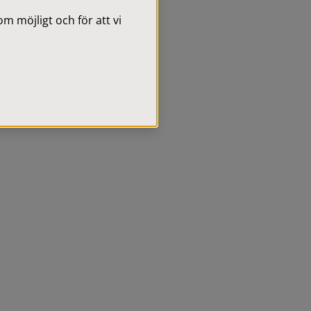
 möjligt och för att vi