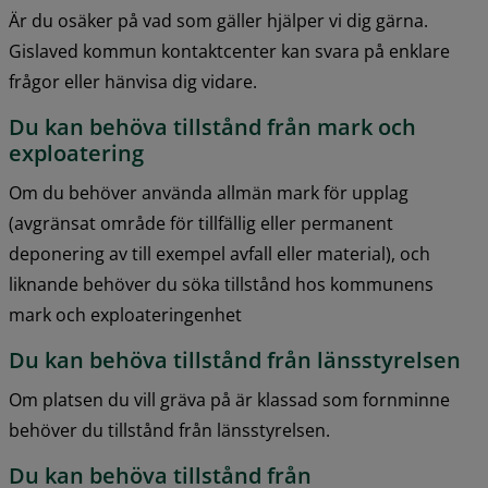
Är du osäker på vad som gäller hjälper vi dig gärna. 
Gislaved kommun kontaktcenter kan svara på enklare 
frågor eller hänvisa dig vidare.
Du kan behöva tillstånd från mark och 
exploatering
Om du behöver använda allmän mark för upplag 
(avgränsat område för tillfällig eller permanent 
deponering av till exempel avfall eller material), och 
liknande behöver du söka tillstånd hos kommunens 
mark och exploateringenhet
Du kan behöva tillstånd från länsstyrelsen
Om platsen du vill gräva på är klassad som fornminne 
behöver du tillstånd från länsstyrelsen.
Du kan behöva tillstånd från 