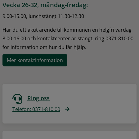
Vecka 26-32, måndag-fredag:
9.00-15.00, lunchstängt 11.30-12.30
Har du ett akut ärende till kommunen en helgfri vardag 
8.00-16.00 och kontaktcenter är stängt, ring 0371-810 00 
för information om hur du får hjälp.
Mer kontaktinformation
Ring oss
Telefon: 0371-810 00