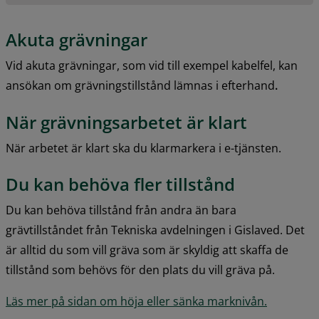
Akuta grävningar
Vid akuta grävningar, som vid till exempel kabelfel, kan 
ansökan om grävningstillstånd lämnas i efterhand
.
När grävningsarbetet är klart
När arbetet är klart ska du klarmarkera i e-tjänsten.
Du kan behöva fler tillstånd
Du kan behöva tillstånd från andra än bara 
grävtillståndet från Tekniska avdelningen i Gislaved. Det 
är alltid du som vill gräva som är skyldig att skaffa de 
tillstånd som behövs för den plats du vill gräva på.
Läs mer på sidan om höja eller sänka marknivån.