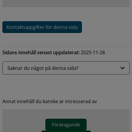
Kontaktuppgifter för denna sida
Sidans innehåll senast uppdaterat:
2025-11-28
Saknar du något på denna sida?
Annat innehåll du kanske är intresserad av
Företagande