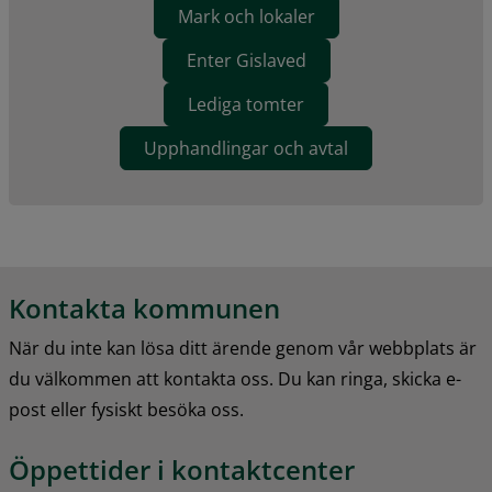
Mark och lokaler
Enter Gislaved
Lediga tomter
Upphandlingar och avtal
Kontakta kommunen
När du inte kan lösa ditt ärende genom vår webbplats är 
du välkommen att kontakta oss. Du kan ringa, skicka e-
post eller fysiskt besöka oss.
Öppettider i kontaktcenter