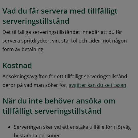
Vad du får servera med tillfälligt 
serveringstillstånd
Det tillfälliga serveringstillståndet innebär att du får 
servera spritdrycker, vin, starköl och cider mot någon 
form av betalning.
Kostnad
Ansökningsavgiften för ett tillfälligt serveringstillstånd 
beror på vad man söker för, 
avgifter kan du se i taxan
När du inte behöver ansöka om 
tillfälligt serveringstillstånd
Serveringen sker vid ett enstaka tillfälle för i förväg 
bestämda personer