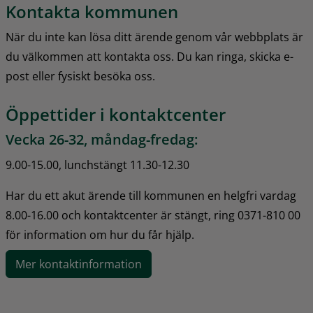
Kontakta kommunen
När du inte kan lösa ditt ärende genom vår webbplats är 
du välkommen att kontakta oss. Du kan ringa, skicka e-
post eller fysiskt besöka oss.
Öppettider i kontaktcenter
Vecka 26-32, måndag-fredag:
9.00-15.00, lunchstängt 11.30-12.30
Har du ett akut ärende till kommunen en helgfri vardag 
8.00-16.00 och kontaktcenter är stängt, ring 0371-810 00 
för information om hur du får hjälp.
Mer kontaktinformation