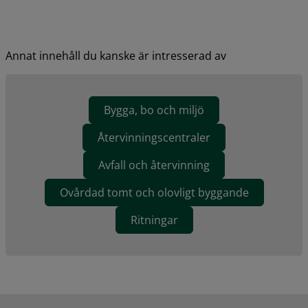
Annat innehåll du kanske är intresserad av
Bygga, bo och miljö
Återvinningscentraler
Avfall och återvinning
Ovårdad tomt och olovligt byggande
Ritningar