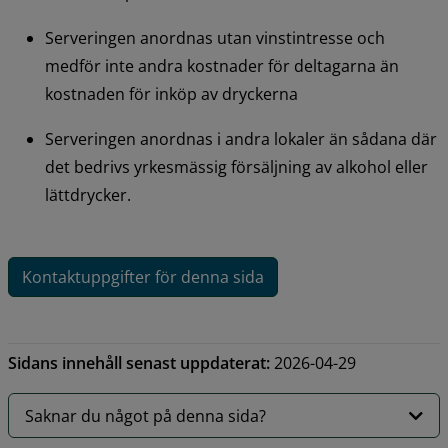
Serveringen anordnas utan vinstintresse och 
medför inte andra kostnader för deltagarna än 
kostnaden för inköp av dryckerna
Serveringen anordnas i andra lokaler än sådana där 
det bedrivs yrkesmässig försäljning av alkohol eller 
lättdrycker.
Kontaktuppgifter för denna sida
Sidans innehåll senast uppdaterat:
2026-04-29
Saknar du något på denna sida?